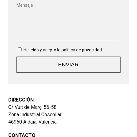
He leído y acepto la
política de privacidad
DIRECCIÓN
C/ Vuit de Març, 56-58
Zona Industrial Coscollar
46960 Aldaia, Valencia
CONTACTO